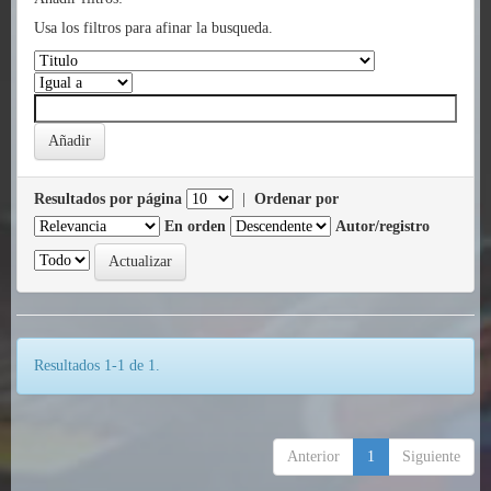
Usa los filtros para afinar la busqueda.
Resultados por página
|
Ordenar por
En orden
Autor/registro
Resultados 1-1 de 1.
Anterior
1
Siguiente