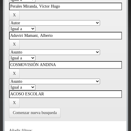
Comenzar nueva busqueda
Añadir filtros: