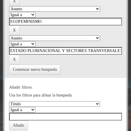
Comenzar nueva busqueda
Añadir filtros:
Usa los filtros para afinar la busqueda.