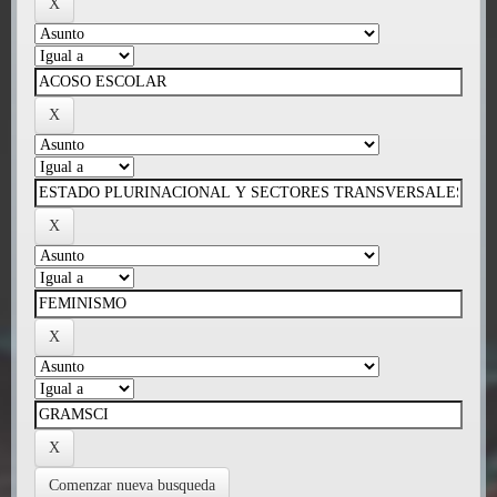
Comenzar nueva busqueda