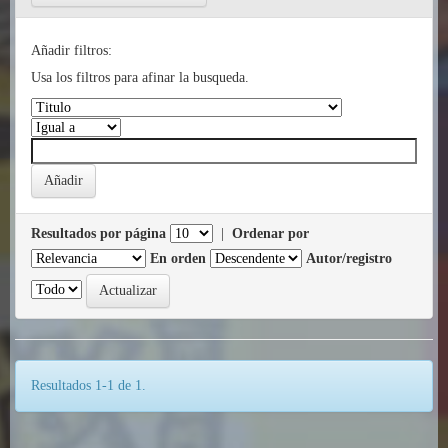
Añadir filtros:
Usa los filtros para afinar la busqueda.
Resultados por página
|
Ordenar por
En orden
Autor/registro
Resultados 1-1 de 1.