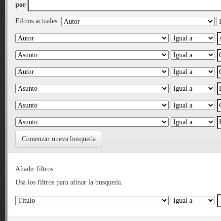
por
Filtros actuales:
Comenzar nueva busqueda
Añadir filtros:
Usa los filtros para afinar la busqueda.