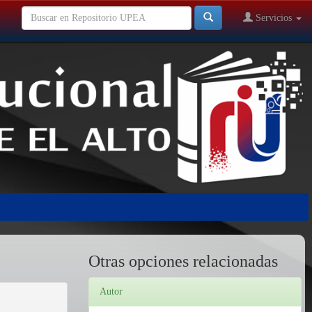
Servicios
Otras opciones relacionadas
Autor