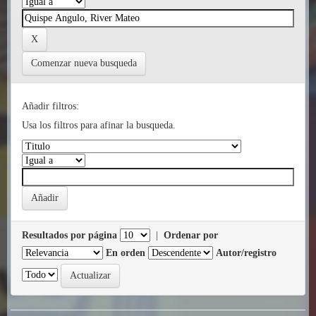
Comenzar nueva busqueda
Añadir filtros:
Usa los filtros para afinar la busqueda.
Resultados por página
|
Ordenar por
En orden
Autor/registro