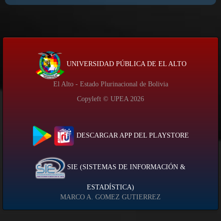
UNIVERSIDAD PÚBLICA DE EL ALTO
El Alto - Estado Plurinacional de Bolivia
Copyleft © UPEA
2026
DESCARGAR APP DEL PLAYSTORE
SIE (SISTEMAS DE INFORMACIÓN &
ESTADÍSTICA)
MARCO A. GOMEZ GUTIERREZ