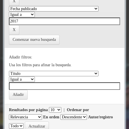
Comenzar nueva busqueda
Añadir filtros:
Usa los filtros para afinar la busqueda.
Resultados por página
|
Ordenar por
En orden
Autor/registro