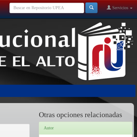
Servicios
Otras opciones relacionadas
Autor