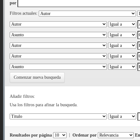
por
Filtros actuales:
Comenzar nueva busqueda
Añadir filtros:
Usa los filtros para afinar la busqueda.
Resultados por página
|
Ordenar por
En