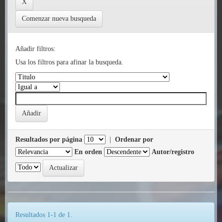
Comenzar nueva busqueda
Añadir filtros:
Usa los filtros para afinar la busqueda.
Resultados por página
|
Ordenar por
En orden
Autor/registro
Resultados 1-1 de 1.