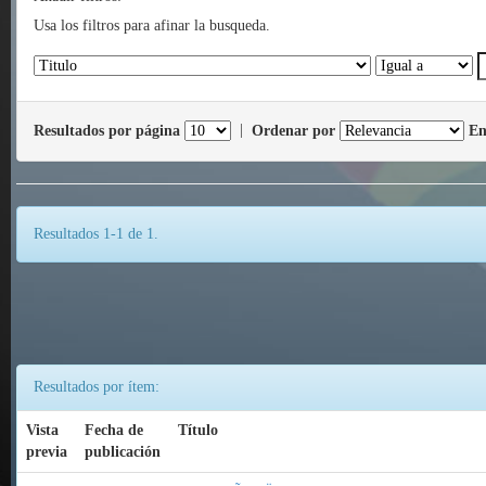
Usa los filtros para afinar la busqueda.
Resultados por página
|
Ordenar por
En
Resultados 1-1 de 1.
Resultados por ítem:
Vista
Fecha de
Título
previa
publicación