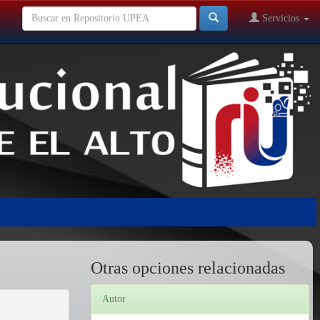
Servicios
Otras opciones relacionadas
Autor