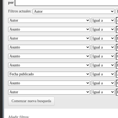
por
Filtros actuales:
Comenzar nueva busqueda
Añadir filtros: