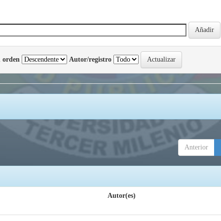
 orden
Autor/registro
Anterior
Autor(es)