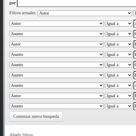
por
Filtros actuales:
Comenzar nueva busqueda
Añadir filtros: