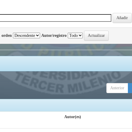
 orden
Autor/registro
Anterior
Autor(es)