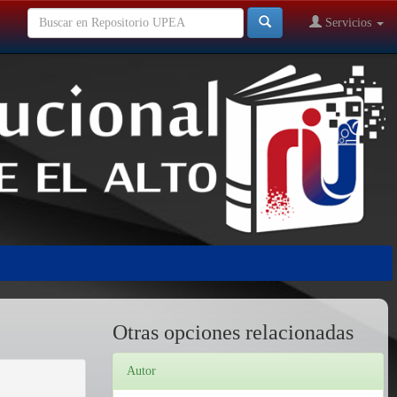
Servicios
Otras opciones relacionadas
Autor