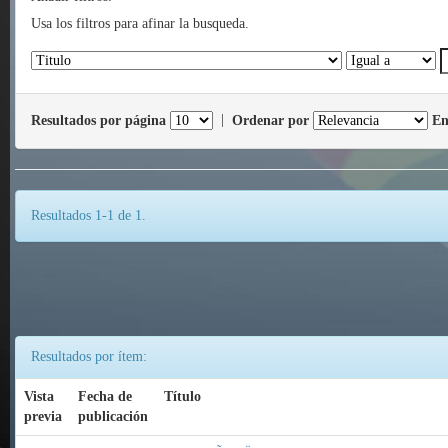
Usa los filtros para afinar la busqueda.
Resultados por página
|
Ordenar por
En
Resultados 1-1 de 1.
Resultados por ítem:
Vista
Fecha de
Título
previa
publicación