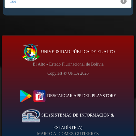
true
1
UNIVERSIDAD PÚBLICA DE EL ALTO
El Alto - Estado Plurinacional de Bolivia
Copyleft © UPEA
2026
DESCARGAR APP DEL PLAYSTORE
SIE (SISTEMAS DE INFORMACIÓN &
ESTADÍSTICA)
MARCO A. GOMEZ GUTIERREZ