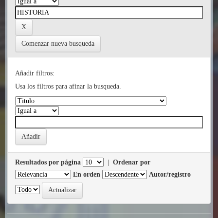
Comenzar nueva busqueda
Añadir filtros:
Usa los filtros para afinar la busqueda.
Resultados por página
|
Ordenar por
En orden
Autor/registro