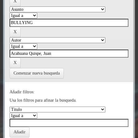
Comenzar nueva busqueda
Añadir filtros:
Usa los filtros para afinar la busqueda.