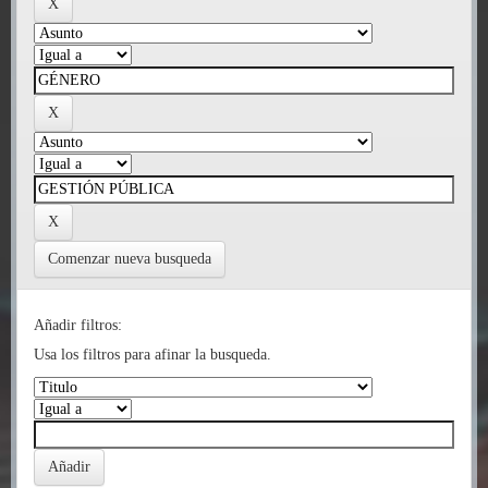
Comenzar nueva busqueda
Añadir filtros:
Usa los filtros para afinar la busqueda.