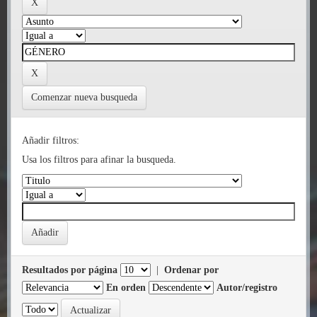
Comenzar nueva busqueda
Añadir filtros:
Usa los filtros para afinar la busqueda.
Resultados por página
|
Ordenar por
En orden
Autor/registro