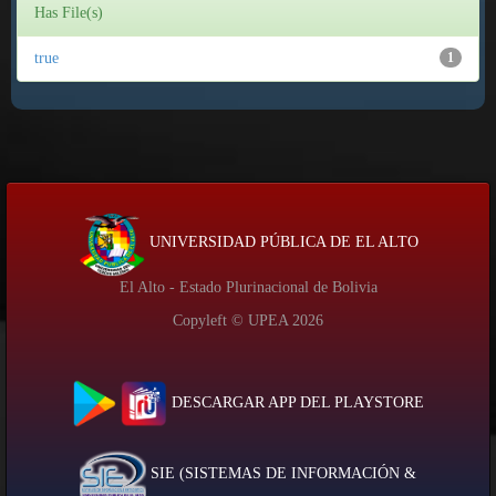
Has File(s)
true
1
UNIVERSIDAD PÚBLICA DE EL ALTO
El Alto - Estado Plurinacional de Bolivia
Copyleft © UPEA
2026
DESCARGAR APP DEL PLAYSTORE
SIE (SISTEMAS DE INFORMACIÓN &