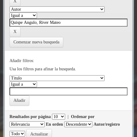
Comenzar nueva busqueda
Añadir filtros:
Usa los filtros para afinar la busqueda.
Resultados por página
|
Ordenar por
En orden
Autor/registro