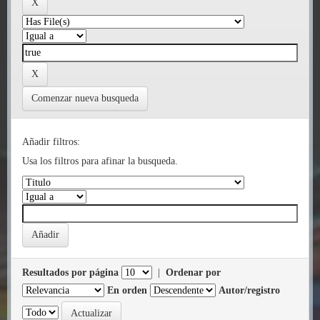
Comenzar nueva busqueda
Añadir filtros:
Usa los filtros para afinar la busqueda.
Resultados por página
|
Ordenar por
En orden
Autor/registro