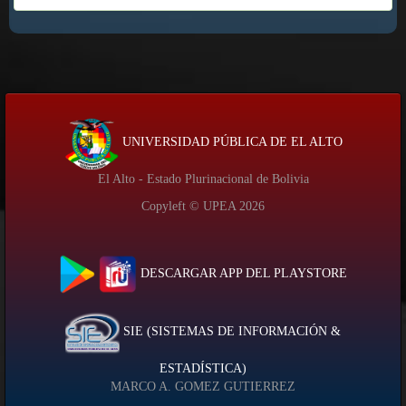
UNIVERSIDAD PÚBLICA DE EL ALTO
El Alto - Estado Plurinacional de Bolivia
Copyleft © UPEA
2026
DESCARGAR APP DEL PLAYSTORE
SIE (SISTEMAS DE INFORMACIÓN &
ESTADÍSTICA)
MARCO A. GOMEZ GUTIERREZ