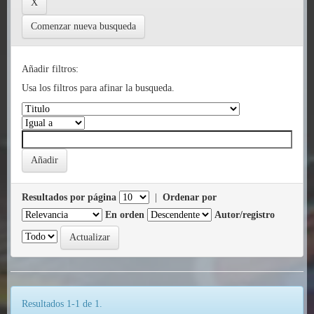
Comenzar nueva busqueda
Añadir filtros:
Usa los filtros para afinar la busqueda.
Resultados por página
|
Ordenar por
En orden
Autor/registro
Resultados 1-1 de 1.