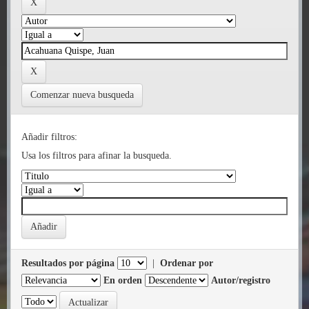
Comenzar nueva busqueda
Añadir filtros:
Usa los filtros para afinar la busqueda.
Resultados por página
|
Ordenar por
En orden
Autor/registro