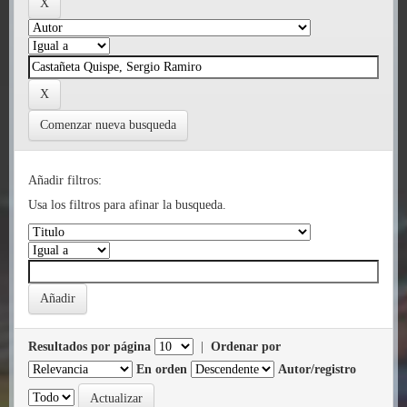
Comenzar nueva busqueda
Añadir filtros:
Usa los filtros para afinar la busqueda.
Resultados por página
|
Ordenar por
En orden
Autor/registro