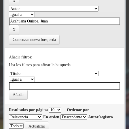
Comenzar nueva busqueda
Añadir filtros:
Usa los filtros para afinar la busqueda.
Resultados por página
|
Ordenar por
En orden
Autor/registro