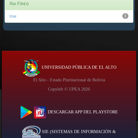
Has File(s)
true
1
UNIVERSIDAD PÚBLICA DE EL ALTO
El Alto - Estado Plurinacional de Bolivia
Copyleft © UPEA
2026
DESCARGAR APP DEL PLAYSTORE
SIE (SISTEMAS DE INFORMACIÓN &