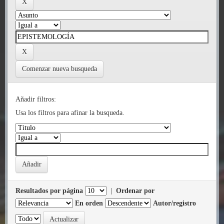
Comenzar nueva busqueda
Añadir filtros:
Usa los filtros para afinar la busqueda.
Resultados por página
|
Ordenar por
En orden
Autor/registro