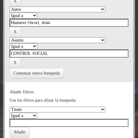
Comenzar nueva busqueda
Añadir filtros:
Usa los filtros para afinar la busqueda.