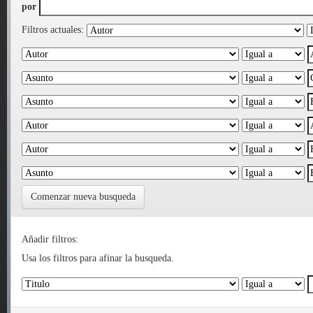
por
Filtros actuales:
Comenzar nueva busqueda
Añadir filtros:
Usa los filtros para afinar la busqueda.