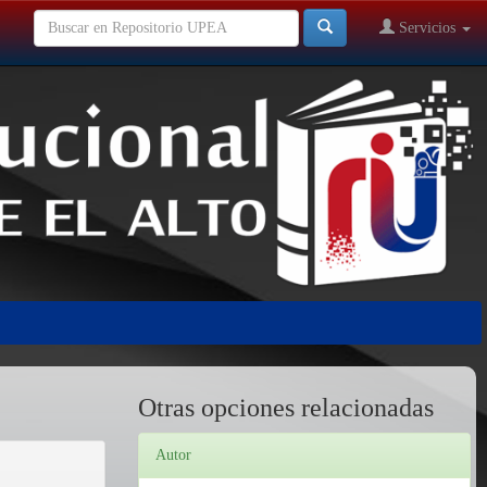
Servicios
Otras opciones relacionadas
Autor