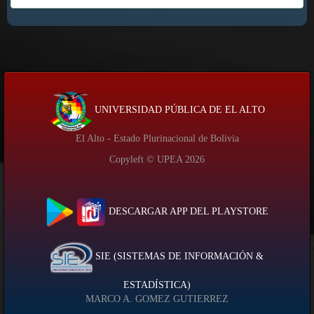
UNIVERSIDAD PÚBLICA DE EL ALTO
El Alto - Estado Plurinacional de Bolivia
Copyleft © UPEA
2026
DESCARGAR APP DEL PLAYSTORE
SIE (SISTEMAS DE INFORMACIÓN &
ESTADÍSTICA)
MARCO A. GOMEZ GUTIERREZ