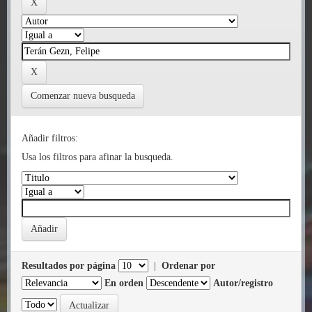
Comenzar nueva busqueda
Añadir filtros:
Usa los filtros para afinar la busqueda.
Resultados por página
|
Ordenar por
En orden
Autor/registro