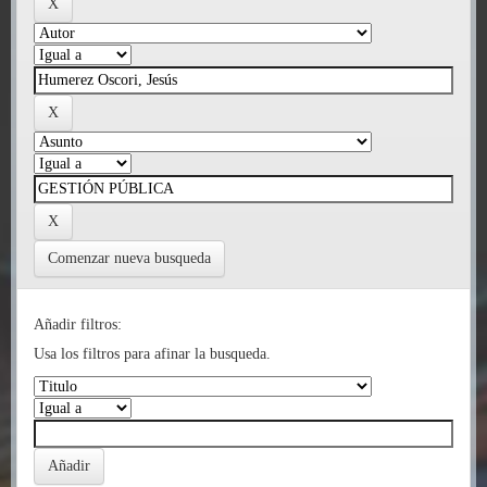
Comenzar nueva busqueda
Añadir filtros:
Usa los filtros para afinar la busqueda.