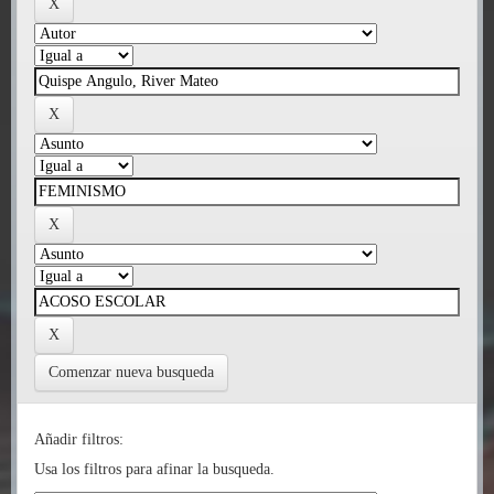
Comenzar nueva busqueda
Añadir filtros:
Usa los filtros para afinar la busqueda.