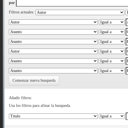
por
Filtros actuales:
Comenzar nueva busqueda
Añadir filtros:
Usa los filtros para afinar la busqueda.