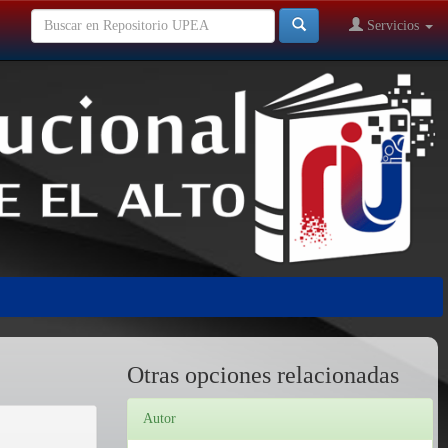
Servicios
Otras opciones relacionadas
Autor