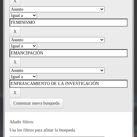
Comenzar nueva busqueda
Añadir filtros:
Usa los filtros para afinar la busqueda.