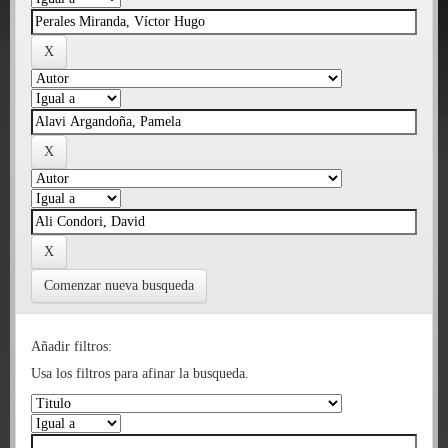
Comenzar nueva busqueda
Añadir filtros:
Usa los filtros para afinar la busqueda.