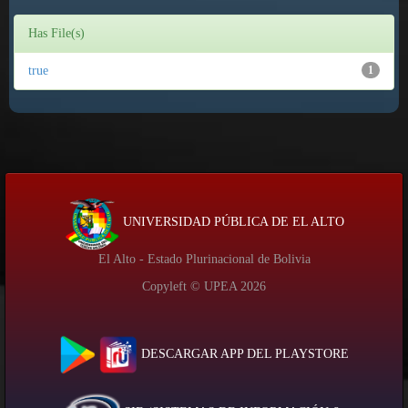
Has File(s)
true
1
UNIVERSIDAD PÚBLICA DE EL ALTO
El Alto - Estado Plurinacional de Bolivia
Copyleft © UPEA
2026
DESCARGAR APP DEL PLAYSTORE