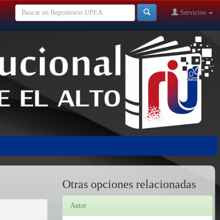
Servicios
Otras opciones relacionadas
Autor