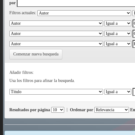
por
Filtros actuales:
Comenzar nueva busqueda
Añadir filtros:
Usa los filtros para afinar la busqueda.
Resultados por página
|
Ordenar por
En