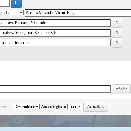
 orden
Autor/registro