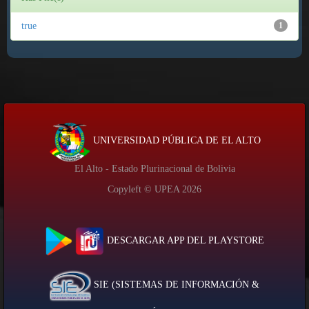
true
1
UNIVERSIDAD PÚBLICA DE EL ALTO
El Alto - Estado Plurinacional de Bolivia
Copyleft © UPEA
2026
DESCARGAR APP DEL PLAYSTORE
SIE (SISTEMAS DE INFORMACIÓN &