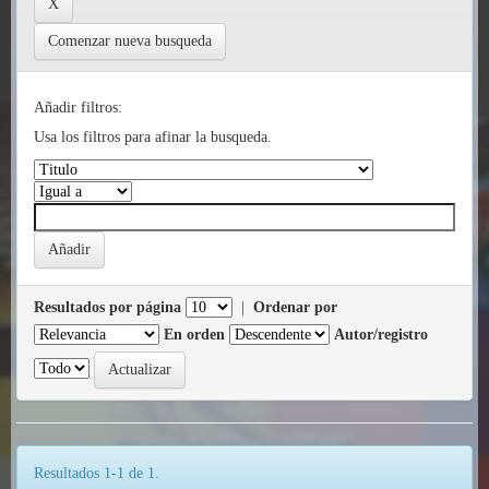
Comenzar nueva busqueda
Añadir filtros:
Usa los filtros para afinar la busqueda.
Resultados por página
|
Ordenar por
En orden
Autor/registro
Resultados 1-1 de 1.