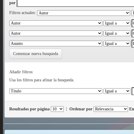
por
Filtros actuales:
Comenzar nueva busqueda
Añadir filtros:
Usa los filtros para afinar la busqueda.
Resultados por página
|
Ordenar por
En