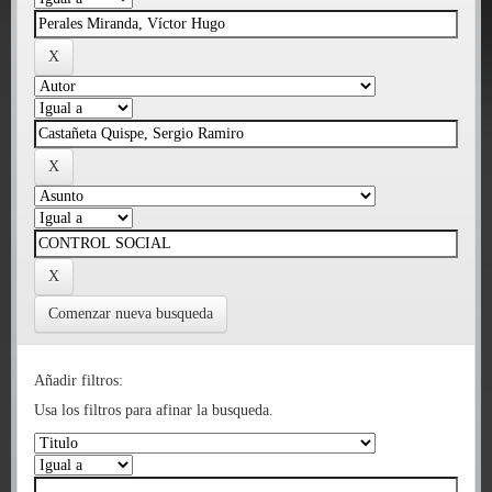
Comenzar nueva busqueda
Añadir filtros:
Usa los filtros para afinar la busqueda.