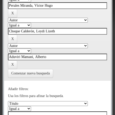
Comenzar nueva busqueda
Añadir filtros:
Usa los filtros para afinar la busqueda.