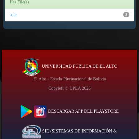
Has File(s)
true
2
UNIVERSIDAD PÚBLICA DE EL ALTO
El Alto - Estado Plurinacional de Bolivia
Copyleft © UPEA
2026
DESCARGAR APP DEL PLAYSTORE
SIE (SISTEMAS DE INFORMACIÓN &