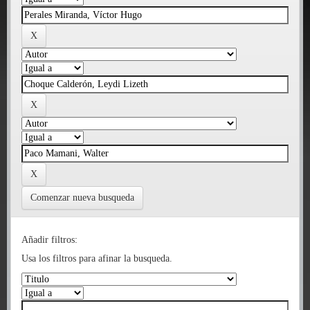
Comenzar nueva busqueda
Añadir filtros:
Usa los filtros para afinar la busqueda.