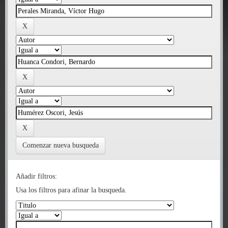
Comenzar nueva busqueda
Añadir filtros:
Usa los filtros para afinar la busqueda.