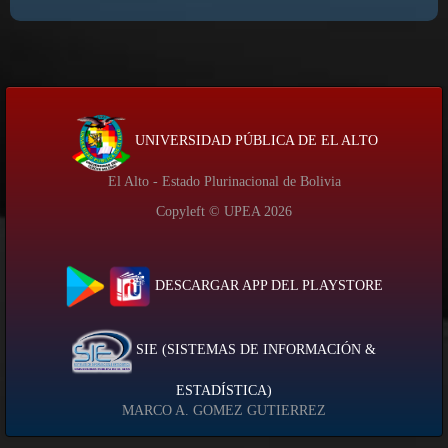
UNIVERSIDAD PÚBLICA DE EL ALTO
El Alto - Estado Plurinacional de Bolivia
Copyleft © UPEA
2026
DESCARGAR APP DEL PLAYSTORE
SIE (SISTEMAS DE INFORMACIÓN &
ESTADÍSTICA)
MARCO A. GOMEZ GUTIERREZ