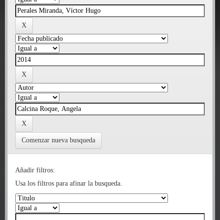
Comenzar nueva busqueda
Añadir filtros:
Usa los filtros para afinar la busqueda.