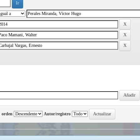
 orden
Autor/registro