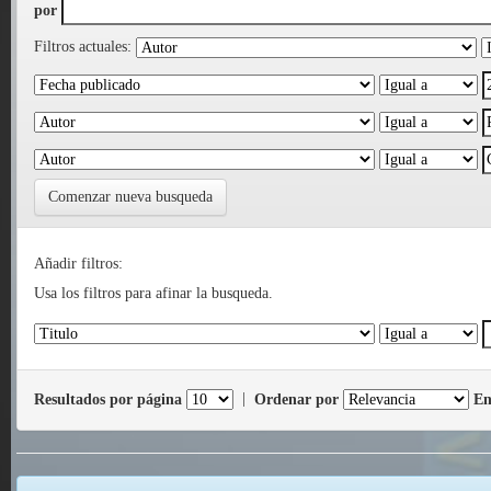
por
Filtros actuales:
Comenzar nueva busqueda
Añadir filtros:
Usa los filtros para afinar la busqueda.
Resultados por página
|
Ordenar por
En