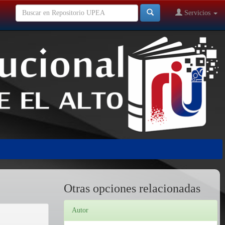
Servicios
Otras opciones relacionadas
Autor