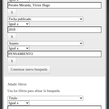
Comenzar nueva busqueda
Añadir filtros:
Usa los filtros para afinar la busqueda.