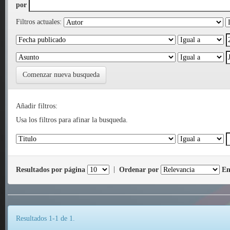
por
Filtros actuales:
Comenzar nueva busqueda
Añadir filtros:
Usa los filtros para afinar la busqueda.
Resultados por página
|
Ordenar por
En
Resultados 1-1 de 1.