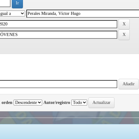
 orden
Autor/registro