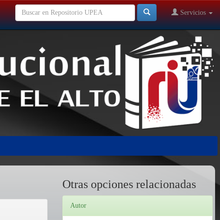
Servicios
Otras opciones relacionadas
Autor