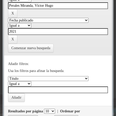
Comenzar nueva busqueda
Añadir filtros:
Usa los filtros para afinar la busqueda.
Resultados por página
|
Ordenar por