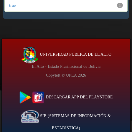
true
1
UNIVERSIDAD PÚBLICA DE EL ALTO
El Alto - Estado Plurinacional de Bolivia
Copyleft © UPEA
2026
DESCARGAR APP DEL PLAYSTORE
SIE (SISTEMAS DE INFORMACIÓN &
ESTADÍSTICA)