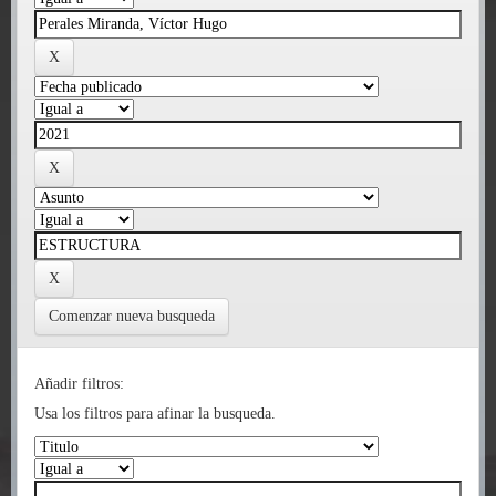
Comenzar nueva busqueda
Añadir filtros:
Usa los filtros para afinar la busqueda.