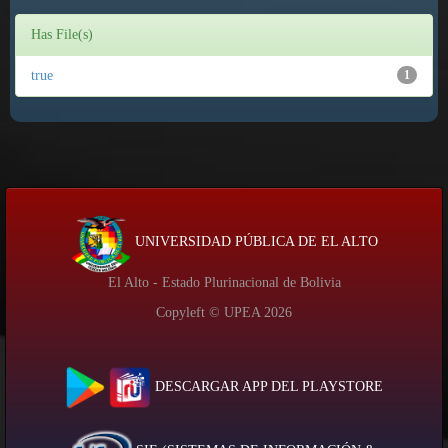
Has File(s)
true
1
UNIVERSIDAD PÚBLICA DE EL ALTO
El Alto - Estado Plurinacional de Bolivia
Copyleft © UPEA
2026
DESCARGAR APP DEL PLAYSTORE