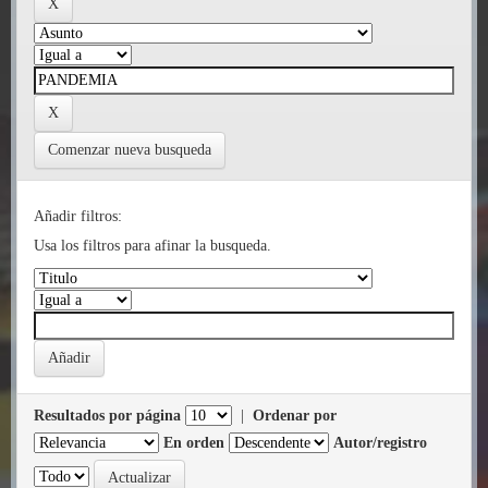
Comenzar nueva busqueda
Añadir filtros:
Usa los filtros para afinar la busqueda.
Resultados por página
|
Ordenar por
En orden
Autor/registro