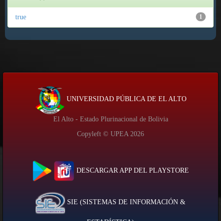
true
1
UNIVERSIDAD PÚBLICA DE EL ALTO
El Alto - Estado Plurinacional de Bolivia
Copyleft © UPEA
2026
DESCARGAR APP DEL PLAYSTORE
SIE (SISTEMAS DE INFORMACIÓN &