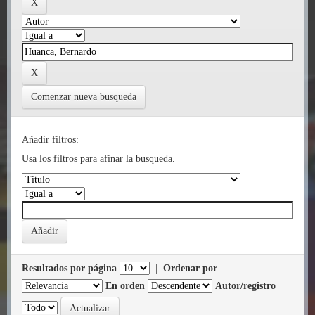
Comenzar nueva busqueda
Añadir filtros:
Usa los filtros para afinar la busqueda.
Resultados por página
|
Ordenar por
En orden
Autor/registro