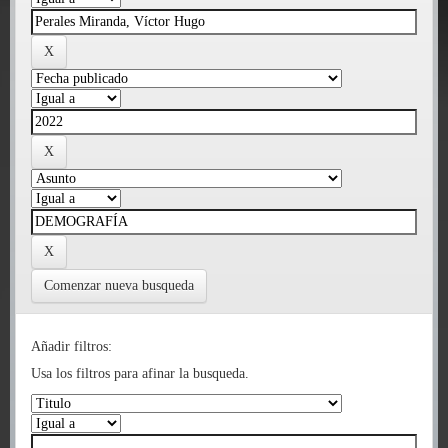
Comenzar nueva busqueda
Añadir filtros:
Usa los filtros para afinar la busqueda.