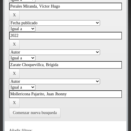
Comenzar nueva busqueda
Añadir filtros: