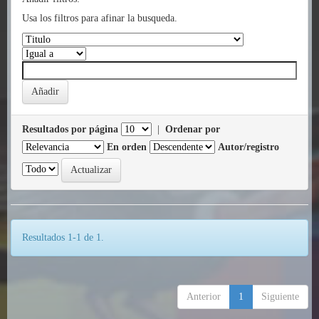
Usa los filtros para afinar la busqueda.
Resultados por página
|
Ordenar por
En orden
Autor/registro
Resultados 1-1 de 1.
Anterior
1
Siguiente