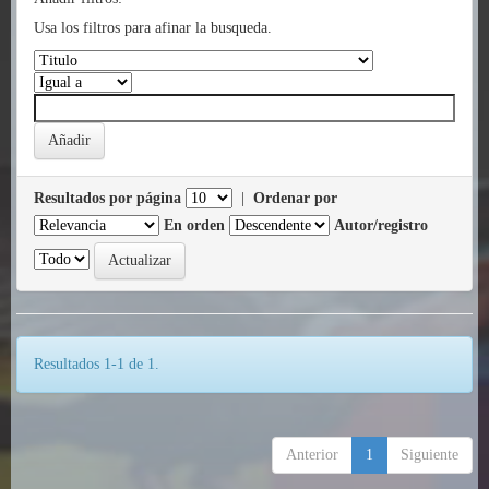
Usa los filtros para afinar la busqueda.
Resultados por página
|
Ordenar por
En orden
Autor/registro
Resultados 1-1 de 1.
Anterior
1
Siguiente