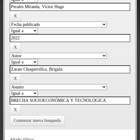
Comenzar nueva busqueda
Añadir filtros: