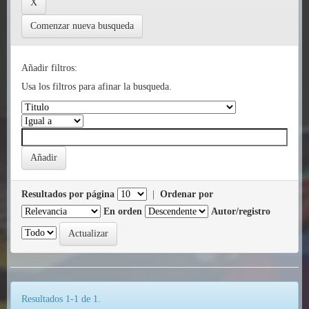
Comenzar nueva busqueda
Añadir filtros:
Usa los filtros para afinar la busqueda.
Resultados por página
|
Ordenar por
En orden
Autor/registro
Resultados 1-1 de 1.