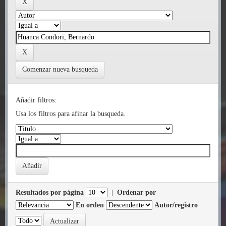
Comenzar nueva busqueda
Añadir filtros:
Usa los filtros para afinar la busqueda.
Resultados por página
|
Ordenar por
En orden
Autor/registro