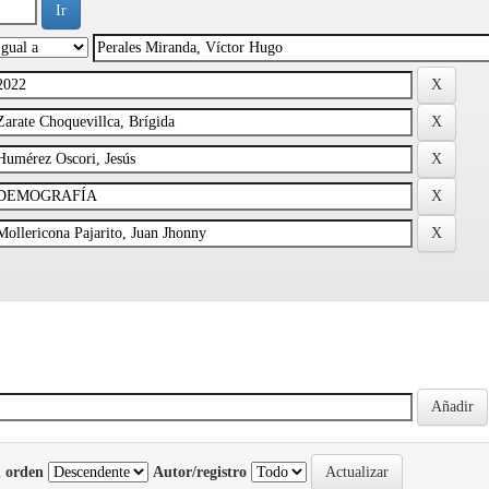
 orden
Autor/registro