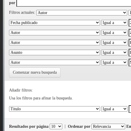
por
Filtros actuales:
Comenzar nueva busqueda
Añadir filtros:
Usa los filtros para afinar la busqueda.
Resultados por página
|
Ordenar por
En