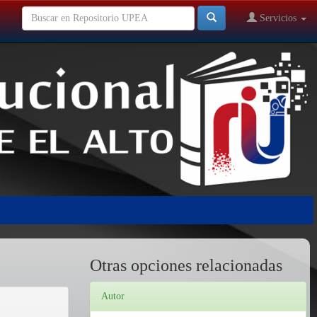
Servicios
Otras opciones relacionadas
Autor